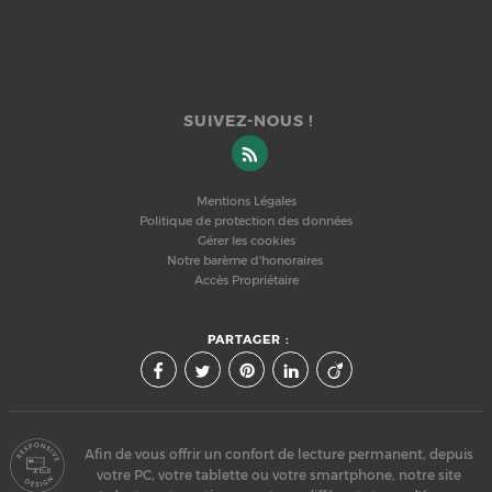
SUIVEZ-NOUS !
Mentions Légales
Politique de protection des données
Gérer les cookies
Notre barème d'honoraires
Accès Propriétaire
PARTAGER :
Afin de vous offrir un confort de lecture permanent, depuis
votre PC, votre tablette ou votre smartphone, notre site