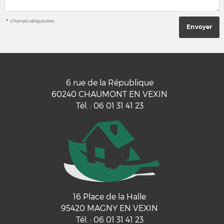
*
Champs obligatoires
6 rue de la République
60240
CHAUMONT EN VEXIN
Tél.
:
06 01 31 41 23
16 Place de la Halle
95420
MAGNY EN VEXIN
Tél.
:
06 01 31 41 23