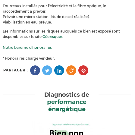
Fourreaux installés pour l'électricité et la fibre optique, le
raccordement à prévoir.
Prévoir une micro station (étude de sol réalisée).
Viabilisation en eau prévue.
Les informations sur les risques auxquels ce bien est exposé sont
disponibles sur le site
Géorisques
Notre barème d'honoraires
* Honoraires charge vendeur.
PARTAGER :
Diagnostics de
performance
énergétique