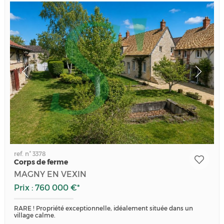
ref. n° 3378
Corps de ferme
MAGNY EN VEXIN
Prix : 760 000 €*
RARE ! Propriété exceptionnelle, idéalement située dans un
village calme.