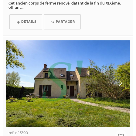
Cet ancien corps de ferme rénové, datant de la fin du XIXème,
offrant...
DÉTAILS
PARTAGER
ref. n° 3390