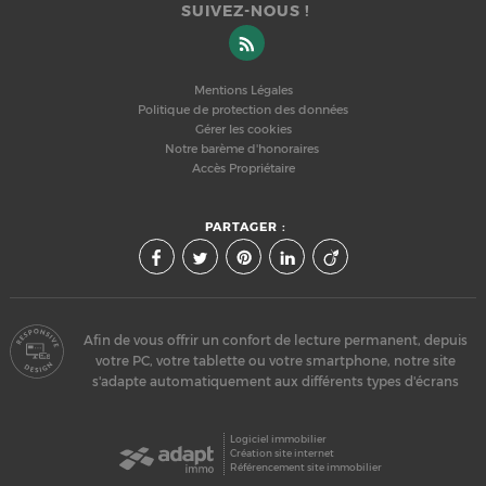
SUIVEZ-NOUS !
Mentions Légales
Politique de protection des données
Gérer les cookies
Notre barème d'honoraires
Accès Propriétaire
PARTAGER :
Afin de vous offrir un confort de lecture permanent, depuis
votre PC, votre tablette ou votre smartphone, notre site
s'adapte automatiquement aux différents types d'écrans
Logiciel immobilier
Création site internet
Référencement site immobilier