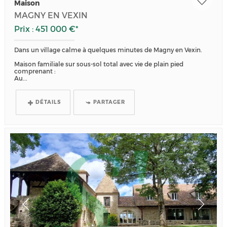
Maison
MAGNY EN VEXIN
Prix : 451 000 €*
Dans un village calme à quelques minutes de Magny en Vexin.
Maison familiale sur sous-sol total avec vie de plain pied
comprenant :
Au...
DÉTAILS
PARTAGER