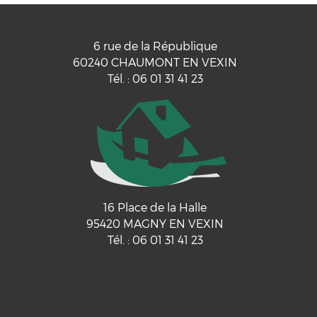
6 rue de la République
60240
CHAUMONT EN VEXIN
Tél.
:
06 01 31 41 23
16 Place de la Halle
95420
MAGNY EN VEXIN
Tél.
:
06 01 31 41 23