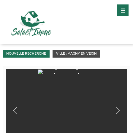
NOUVELLE RECHERCHE
VILLE : MAGNY EN VEXIN