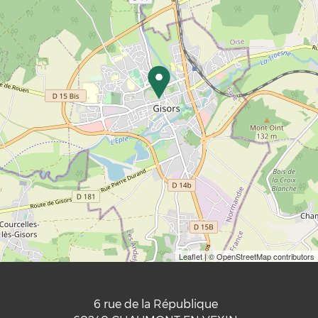
Leaflet
| © OpenStreetMap contributors
6 rue de la République