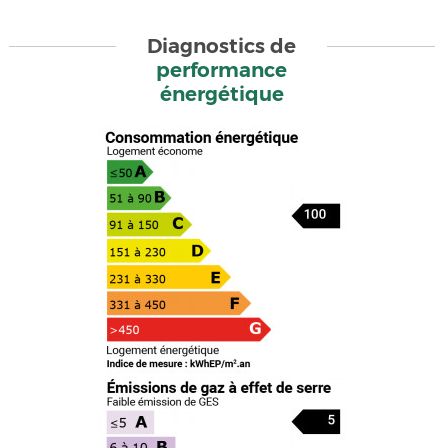
Diagnostics de
performance
énergétique